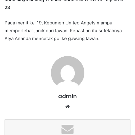
23
Pada menit ke-19, Kebumen United Angels mampu
memperlebar jarak dari lawan. Kepastian itu setelahnya
Alya Ananda mencetak gol ke gawang lawan.
admin
We
bsi
te