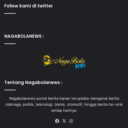
Follow kami di twitter
NAGABOLANEWS :
Tentang Nagabolanews :
Nagabolanews portal berita harian terupdate mengenai berita
olahraga, politik, teknologi, bisnis, otomotif, hingga berita ter-viral
setiap harinya.
Facebook
X
Instagram