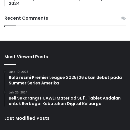
2024
Recent Comments
Most Viewed Posts
June 10, 2025
Bola resmi Premier League 2025/26 akan debut pada
Summer Series Amerika
July 25, 2024
Beli Sekarang! HUAWEI MatePad SE 11, Tablet Andalan
untuk Berbagai Kebutuhan Digital Keluarga
Last Modified Posts