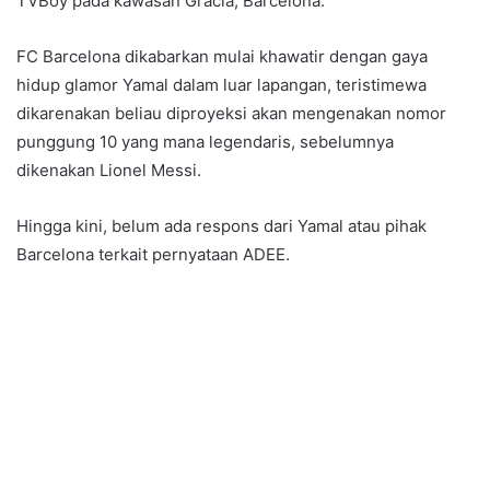
TVBoy pada kawasan Gracia, Barcelona.
FC Barcelona dikabarkan mulai khawatir dengan gaya
hidup glamor Yamal dalam luar lapangan, teristimewa
dikarenakan beliau diproyeksi akan mengenakan nomor
punggung 10 yang mana legendaris, sebelumnya
dikenakan Lionel Messi.
Hingga kini, belum ada respons dari Yamal atau pihak
Barcelona terkait pernyataan ADEE.