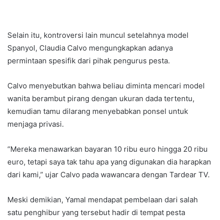
Selain itu, kontroversi lain muncul setelahnya model
Spanyol, Claudia Calvo mengungkapkan adanya
permintaan spesifik dari pihak pengurus pesta.
Calvo menyebutkan bahwa beliau diminta mencari model
wanita berambut pirang dengan ukuran dada tertentu,
kemudian tamu dilarang menyebabkan ponsel untuk
menjaga privasi.
“Mereka menawarkan bayaran 10 ribu euro hingga 20 ribu
euro, tetapi saya tak tahu apa yang digunakan dia harapkan
dari kami,” ujar Calvo pada wawancara dengan Tardear TV.
Meski demikian, Yamal mendapat pembelaan dari salah
satu penghibur yang tersebut hadir di tempat pesta