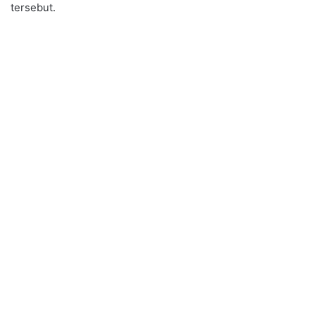
tersebut.