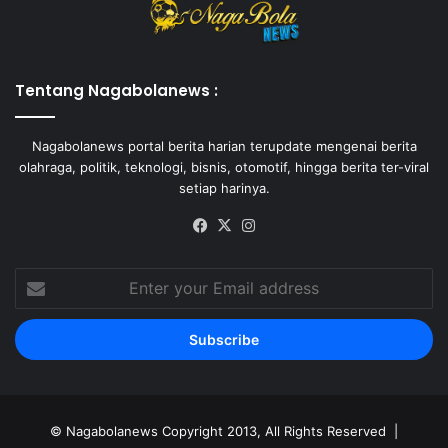
Tentang Nagabolanews :
Nagabolanews portal berita harian terupdate mengenai berita
olahraga, politik, teknologi, bisnis, otomotif, hingga berita ter-viral
setiap harinya.
Facebook
X
Instagram
Enter
your
Email
address
©
Nagabolanews
Copyright 2013, All Rights Reserved |