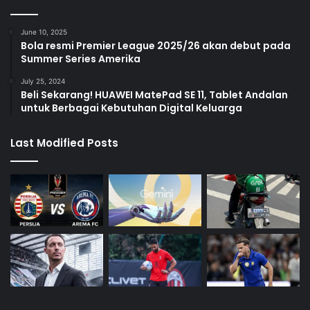
June 10, 2025
Bola resmi Premier League 2025/26 akan debut pada
Summer Series Amerika
July 25, 2024
Beli Sekarang! HUAWEI MatePad SE 11, Tablet Andalan
untuk Berbagai Kebutuhan Digital Keluarga
Last Modified Posts