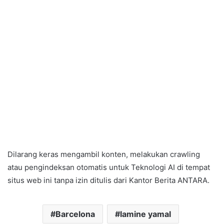
Dilarang keras mengambil konten, melakukan crawling
atau pengindeksan otomatis untuk Teknologi AI di tempat
situs web ini tanpa izin ditulis dari Kantor Berita ANTARA.
Barcelona
lamine yamal