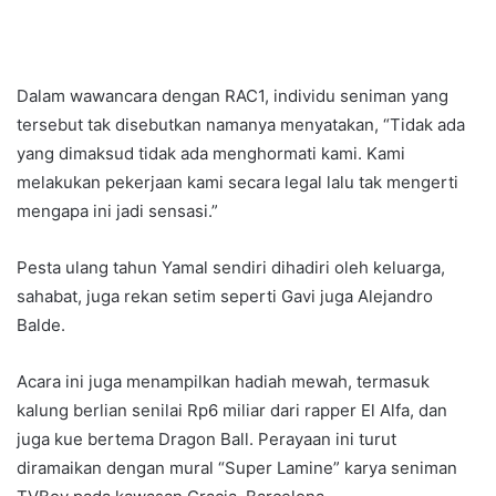
Dalam wawancara dengan RAC1, individu seniman yang
tersebut tak disebutkan namanya menyatakan, “Tidak ada
yang dimaksud tidak ada menghormati kami. Kami
melakukan pekerjaan kami secara legal lalu tak mengerti
mengapa ini jadi sensasi.”
Pesta ulang tahun Yamal sendiri dihadiri oleh keluarga,
sahabat, juga rekan setim seperti Gavi juga Alejandro
Balde.
Acara ini juga menampilkan hadiah mewah, termasuk
kalung berlian senilai Rp6 miliar dari rapper El Alfa, dan
juga kue bertema Dragon Ball. Perayaan ini turut
diramaikan dengan mural “Super Lamine” karya seniman