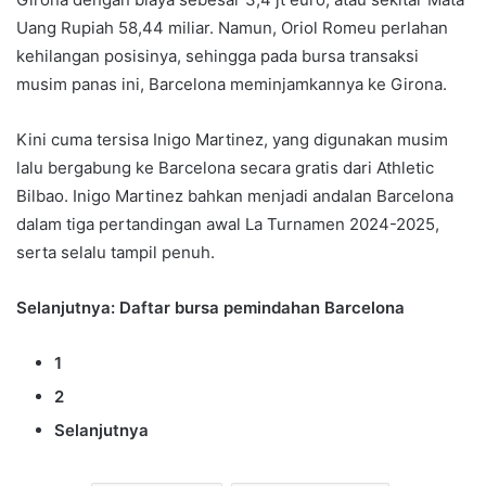
Uang Rupiah 58,44 miliar. Namun, Oriol Romeu perlahan
kehilangan posisinya, sehingga pada bursa transaksi
musim panas ini, Barcelona meminjamkannya ke Girona.
Kini cuma tersisa Inigo Martinez, yang digunakan musim
lalu bergabung ke Barcelona secara gratis dari Athletic
Bilbao. Inigo Martinez bahkan menjadi andalan Barcelona
dalam tiga pertandingan awal La Turnamen 2024-2025,
serta selalu tampil penuh.
Selanjutnya: Daftar bursa pemindahan Barcelona
1
2
Selanjutnya