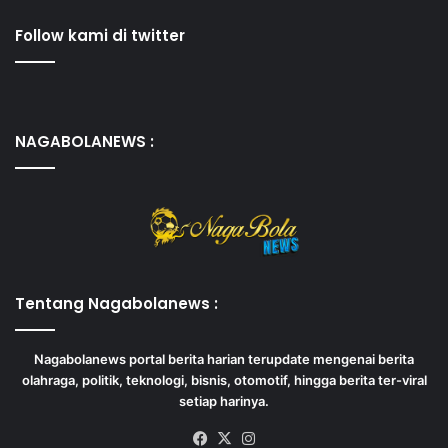
Follow kami di twitter
NAGABOLANEWS :
Tentang Nagabolanews :
Nagabolanews portal berita harian terupdate mengenai berita
olahraga, politik, teknologi, bisnis, otomotif, hingga berita ter-viral
setiap harinya.
Facebook
X
Instagram