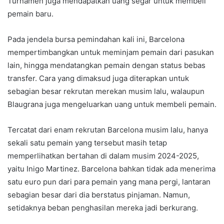
Turnamen juga mendapatkan uang segar untuk membeli
pemain baru.
Pada jendela bursa pemindahan kali ini, Barcelona
mempertimbangkan untuk meminjam pemain dari pasukan
lain, hingga mendatangkan pemain dengan status bebas
transfer. Cara yang dimaksud juga diterapkan untuk
sebagian besar rekrutan merekan musim lalu, walaupun
Blaugrana juga mengeluarkan uang untuk membeli pemain.
Tercatat dari enam rekrutan Barcelona musim lalu, hanya
sekali satu pemain yang tersebut masih tetap
memperlihatkan bertahan di dalam musim 2024-2025,
yaitu Inigo Martinez. Barcelona bahkan tidak ada menerima
satu euro pun dari para pemain yang mana pergi, lantaran
sebagian besar dari dia berstatus pinjaman. Namun,
setidaknya beban penghasilan mereka jadi berkurang.