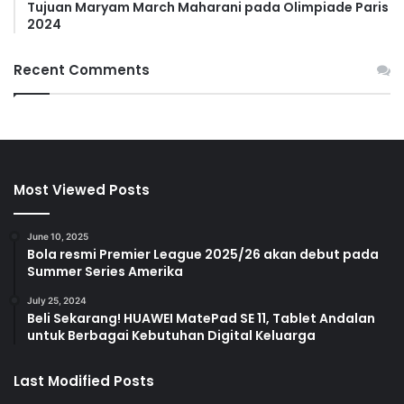
Tujuan Maryam March Maharani pada Olimpiade Paris
2024
Recent Comments
Most Viewed Posts
June 10, 2025
Bola resmi Premier League 2025/26 akan debut pada
Summer Series Amerika
July 25, 2024
Beli Sekarang! HUAWEI MatePad SE 11, Tablet Andalan
untuk Berbagai Kebutuhan Digital Keluarga
Last Modified Posts