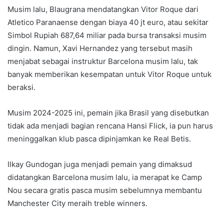
Musim lalu, Blaugrana mendatangkan Vitor Roque dari
Atletico Paranaense dengan biaya 40 jt euro, atau sekitar
Simbol Rupiah 687,64 miliar pada bursa transaksi musim
dingin. Namun, Xavi Hernandez yang tersebut masih
menjabat sebagai instruktur Barcelona musim lalu, tak
banyak memberikan kesempatan untuk Vitor Roque untuk
beraksi.
Musim 2024-2025 ini, pemain jika Brasil yang disebutkan
tidak ada menjadi bagian rencana Hansi Flick, ia pun harus
meninggalkan klub pasca dipinjamkan ke Real Betis.
Ilkay Gundogan juga menjadi pemain yang dimaksud
didatangkan Barcelona musim lalu, ia merapat ke Camp
Nou secara gratis pasca musim sebelumnya membantu
Manchester City meraih treble winners.