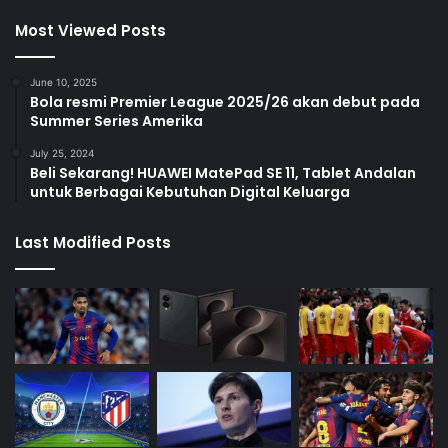
Most Viewed Posts
June 10, 2025
Bola resmi Premier League 2025/26 akan debut pada
Summer Series Amerika
July 25, 2024
Beli Sekarang! HUAWEI MatePad SE 11, Tablet Andalan
untuk Berbagai Kebutuhan Digital Keluarga
Last Modified Posts