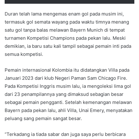
Duran telah lama mengemas enam gol pada musim ini,
termasuk gol semata wayang pada waktu timnya menang
satu gol tanpa balas melawan Bayern Munich di tempat
turnamen Kompetisi Champions pada pekan lalu. Meski
demikian, ia baru satu kali tampil sebagai pemain inti pada
semua kompetisi.
Pemain internasional Kolombia itu didatangkan Villa pada
Januari 2023 dari klub Negeri Paman Sam Chicago Fire.
Pada Kompetisi Inggris musim lalu, ia mengoleksi lima gol
dari 23 penampilannya yang dimaksud sebagian besar
sebagai pemain pengganti. Setelah kemenangan melawan
Bayern pada pekan lalu, ahli Villa, Unai Emery, menyatakan
peluang sang pemain sangat besar.
“Terkadang ia tiada sabar dan juga saya perlu berbicara