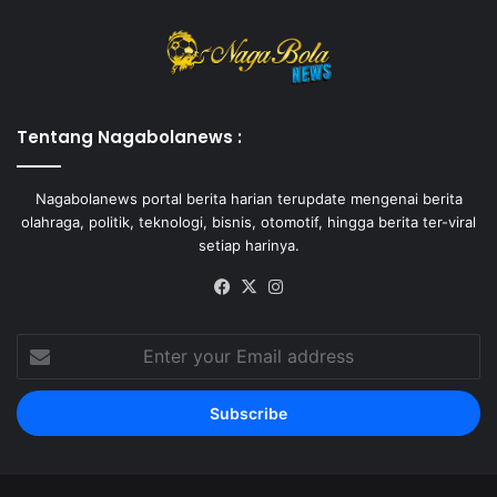
Tentang Nagabolanews :
Nagabolanews portal berita harian terupdate mengenai berita
olahraga, politik, teknologi, bisnis, otomotif, hingga berita ter-viral
setiap harinya.
Facebook
X
Instagram
Enter
your
Email
address