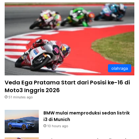
olahraga
Veda Ega Pratama Start dari Posisi ke-16 di
Moto3 Inggris 2026
51 minutes ago
BMW mulai memproduksi sedan listrik
i3 di Munich
10 hours ago