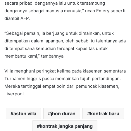
secara pribadi dengannya lalu untuk tersambung
dengannya sebagai manusia manusia,” ucap Emery seperti
diambil AFP.
“Sebagai pemain, ia berjuang untuk dimainkan, untuk
ditempatkan dalam lapangan, oleh sebab itu talentanya ada
di tempat sana kemudian terdapat kapasitas untuk
membantu kami,” tambahnya.
Villa menghuni peringkat kelima pada klasemen sementara
Turnamen Inggris pasca memainkan tujuh pertandingan.
Mereka tertinggal empat poin dari pemuncak klasemen,
Liverpool.
aston villa
jhon duran
kontrak baru
kontrak jangka panjang