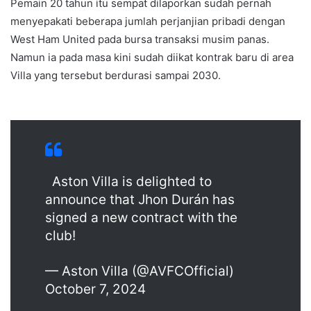
Pemain 20 tahun itu sempat dilaporkan sudah pernah
menyepakati beberapa jumlah perjanjian pribadi dengan
West Ham United pada bursa transaksi musim panas.
Namun ia pada masa kini sudah diikat kontrak baru di area
Villa yang tersebut berdurasi sampai 2030.
Aston Villa is delighted to
announce that Jhon Durán has
signed a new contract with the
club!
— Aston Villa (@AVFCOfficial)
October 7, 2024