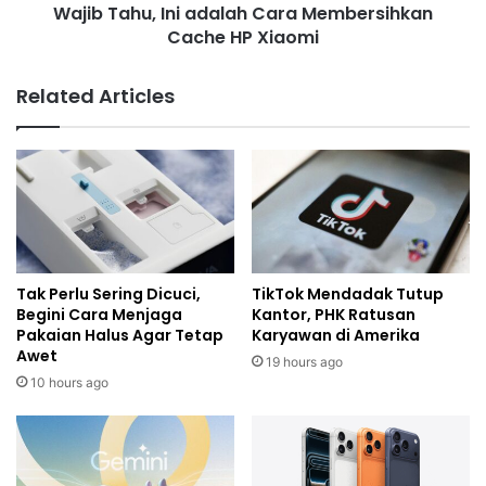
Wajib Tahu, Ini adalah Cara Membersihkan
Cache HP Xiaomi
Related Articles
Tak Perlu Sering Dicuci,
TikTok Mendadak Tutup
Begini Cara Menjaga
Kantor, PHK Ratusan
Pakaian Halus Agar Tetap
Karyawan di Amerika
Awet
19 hours ago
10 hours ago