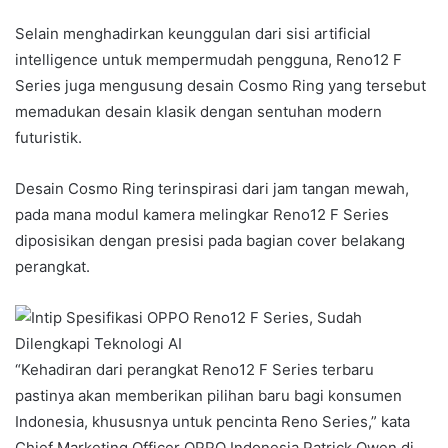
Selain menghadirkan keunggulan dari sisi artificial
intelligence untuk mempermudah pengguna, Reno12 F
Series juga mengusung desain Cosmo Ring yang tersebut
memadukan desain klasik dengan sentuhan modern
futuristik.
Desain Cosmo Ring terinspirasi dari jam tangan mewah,
pada mana modul kamera melingkar Reno12 F Series
diposisikan dengan presisi pada bagian cover belakang
perangkat.
“Kehadiran dari perangkat Reno12 F Series terbaru
pastinya akan memberikan pilihan baru bagi konsumen
Indonesia, khususnya untuk pencinta Reno Series,” kata
Chief Marketing Officer OPPO Indonesia Patrick Owen di