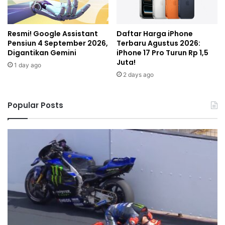
Resmi! Google Assistant
Daftar Harga iPhone
Pensiun 4 September 2026,
Terbaru Agustus 2026:
Digantikan Gemini
iPhone 17 Pro Turun Rp 1,5
Juta!
1 day ago
2 days ago
Popular Posts