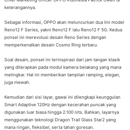
keterangannya.
Sebagai informasi, OPPO akan meluncurkan dua lini model
Reno12 F Series, yakni Reno12 F lalu Reno12 F 5G. Kedua
ponsel ini merevolusi desain Reno Series dengan
memperkenalkan desain Cosmo Ring terbaru.
Soal desain, ponsel ini terinspirasi dari jam tangan klasik
yang diterapkan pada modul kamera belakang yang mana
melingkar. Hal ini memberikan tampilan ramping, elegan,
juga mewah.
Kemudian dari sisi layar, gawai ini dilengkapi keunggulan
Smart Adaptive 120Hz dengan kecerahan puncak yang
digunakan luar biasa hingga 2.100 nits. Bahkan, layarnya
menggunakan teknologi Dragon Trail Glass Star2 yang
mana ringan, fleksibel, serta tahan goresan.