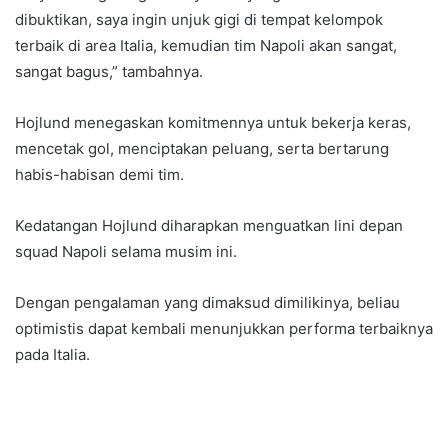
dibuktikan, saya ingin unjuk gigi di tempat kelompok
terbaik di area Italia, kemudian tim Napoli akan sangat,
sangat bagus,” tambahnya.
Hojlund menegaskan komitmennya untuk bekerja keras,
mencetak gol, menciptakan peluang, serta bertarung
habis-habisan demi tim.
Kedatangan Hojlund diharapkan menguatkan lini depan
squad Napoli selama musim ini.
Dengan pengalaman yang dimaksud dimilikinya, beliau
optimistis dapat kembali menunjukkan performa terbaiknya
pada Italia.