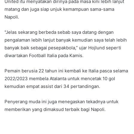
United itu menyatakan dirinya pada masa kini lebih lanjut
matang dan juga siap unjuk kemampuan sama-sama
Napoli.
"Jelas sekarang berbeda sebab saya datang dengan
pengalaman lebih lanjut banyak kemudian saya telah lebih
banyak baik sebagai pesepakbola,” ujar Hojlund seperti
diwartakan Football Italia pada Kamis.
Pemain berusia 22 tahun ini kembali ke Italia pasca selama
2022/2023 membela Atalanta untuk mencetak 10 gol
kemudian empat assist dari 34 pertandingan.
Penyerang muda ini juga menegaskan tekadnya untuk
memberikan yang dimaksud terbaik bagi Napoli.