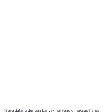
“Saya datang dengan banyak hal yang dimaksud harus