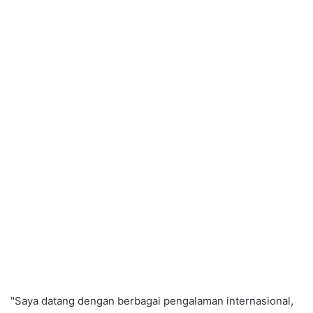
"Saya datang dengan berbagai pengalaman internasional,