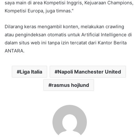
saya main di area Kompetisi Inggris, Kejuaraan Champions,
Kompetisi Europa, juga timnas."
Dilarang keras mengambil konten, melakukan crawling
atau pengindeksan otomatis untuk Artificial Intelligence di
dalam situs web ini tanpa izin tercatat dari Kantor Berita
ANTARA.
Liga Italia
Napoli Manchester United
rasmus hojlund