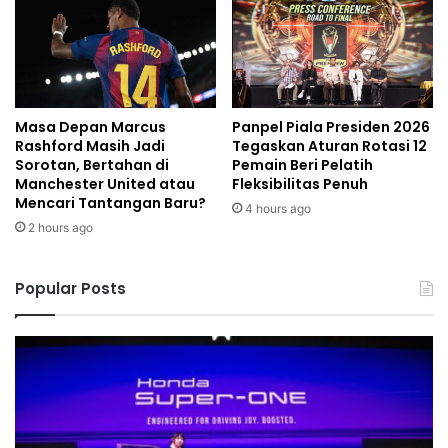
Masa Depan Marcus
Panpel Piala Presiden 2026
Rashford Masih Jadi
Tegaskan Aturan Rotasi 12
Sorotan, Bertahan di
Pemain Beri Pelatih
Manchester United atau
Fleksibilitas Penuh
Mencari Tantangan Baru?
4 hours ago
2 hours ago
Popular Posts