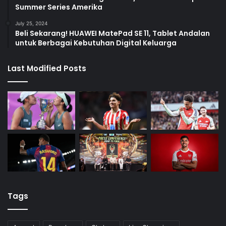
Summer Series Amerika
July 25, 2024
Beli Sekarang! HUAWEI MatePad SE 11, Tablet Andalan
untuk Berbagai Kebutuhan Digital Keluarga
Last Modified Posts
Tags