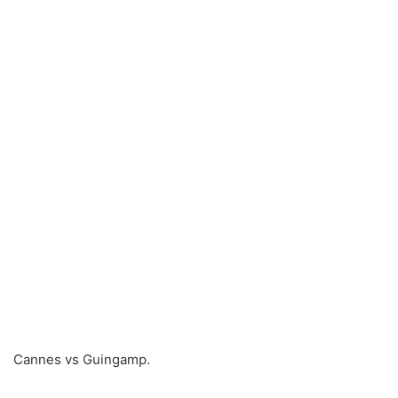
Cannes vs Guingamp.