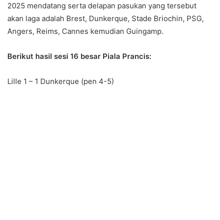
2025 mendatang serta delapan pasukan yang tersebut
akan laga adalah Brest, Dunkerque, Stade Briochin, PSG,
Angers, Reims, Cannes kemudian Guingamp.
Berikut hasil sesi 16 besar Piala Prancis:
Lille 1 – 1 Dunkerque (pen 4-5)