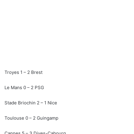
Troyes 1 – 2 Brest
Le Mans 0 – 2 PSG
Stade Briochin 2 – 1 Nice
Toulouse 0 – 2 Guingamp
Cannes 5 – 3 Dives-Cabourg