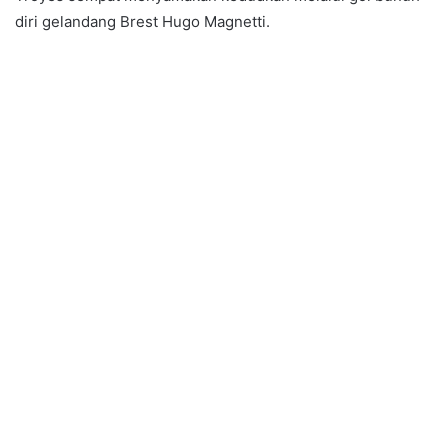
diri gelandang Brest Hugo Magnetti.