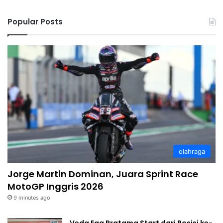
Popular Posts
olahraga
Jorge Martin Dominan, Juara Sprint Race
MotoGP Inggris 2026
9 minutes ago