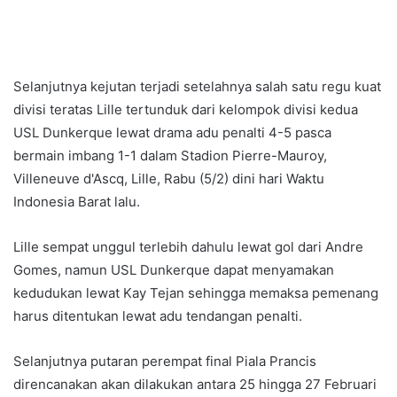
Selanjutnya kejutan terjadi setelahnya salah satu regu kuat
divisi teratas Lille tertunduk dari kelompok divisi kedua
USL Dunkerque lewat drama adu penalti 4-5 pasca
bermain imbang 1-1 dalam Stadion Pierre-Mauroy,
Villeneuve d'Ascq, Lille, Rabu (5/2) dini hari Waktu
Indonesia Barat lalu.
Lille sempat unggul terlebih dahulu lewat gol dari Andre
Gomes, namun USL Dunkerque dapat menyamakan
kedudukan lewat Kay Tejan sehingga memaksa pemenang
harus ditentukan lewat adu tendangan penalti.
Selanjutnya putaran perempat final Piala Prancis
direncanakan akan dilakukan antara 25 hingga 27 Februari