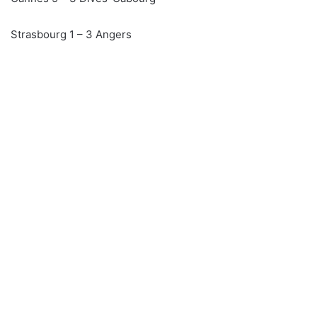
Strasbourg 1 – 3 Angers