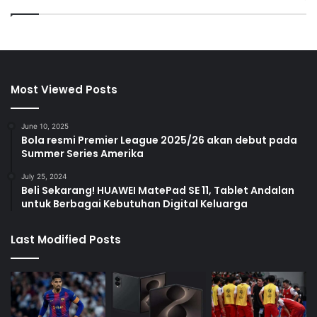
Most Viewed Posts
June 10, 2025
Bola resmi Premier League 2025/26 akan debut pada
Summer Series Amerika
July 25, 2024
Beli Sekarang! HUAWEI MatePad SE 11, Tablet Andalan
untuk Berbagai Kebutuhan Digital Keluarga
Last Modified Posts