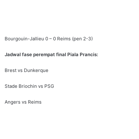
Bourgouin-Jallieu 0 – 0 Reims (pen 2-3)
Jadwal fase perempat final Piala Prancis:
Brest vs Dunkerque
Stade Briochin vs PSG
Angers vs Reims