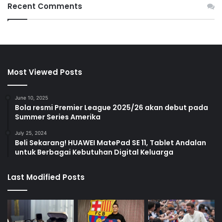
Recent Comments
Most Viewed Posts
June 10, 2025
Bola resmi Premier League 2025/26 akan debut pada
Summer Series Amerika
July 25, 2024
Beli Sekarang! HUAWEI MatePad SE 11, Tablet Andalan
untuk Berbagai Kebutuhan Digital Keluarga
Last Modified Posts