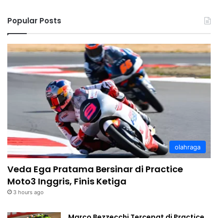
Popular Posts
olahraga
Veda Ega Pratama Bersinar di Practice
Moto3 Inggris, Finis Ketiga
3 hours ago
Marco Bezzecchi Tercepat di Practice