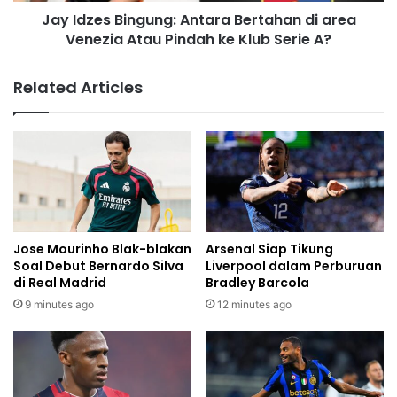
Jay Idzes Bingung: Antara Bertahan di area
Venezia Atau Pindah ke Klub Serie A?
Related Articles
Jose Mourinho Blak-blakan
Arsenal Siap Tikung
Soal Debut Bernardo Silva
Liverpool dalam Perburuan
di Real Madrid
Bradley Barcola
9 minutes ago
12 minutes ago