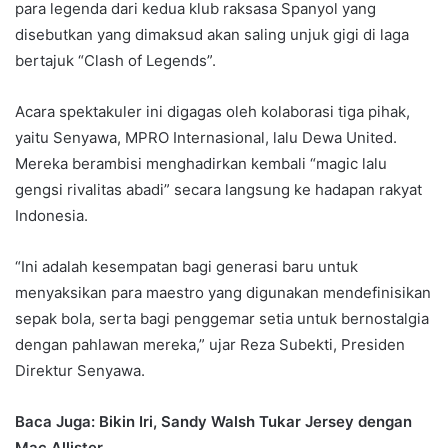
para legenda dari kedua klub raksasa Spanyol yang
disebutkan yang dimaksud akan saling unjuk gigi di laga
bertajuk “Clash of Legends”.
Acara spektakuler ini digagas oleh kolaborasi tiga pihak,
yaitu Senyawa, MPRO Internasional, lalu Dewa United.
Mereka berambisi menghadirkan kembali “magic lalu
gengsi rivalitas abadi” secara langsung ke hadapan rakyat
Indonesia.
“Ini adalah kesempatan bagi generasi baru untuk
menyaksikan para maestro yang digunakan mendefinisikan
sepak bola, serta bagi penggemar setia untuk bernostalgia
dengan pahlawan mereka,” ujar Reza Subekti, Presiden
Direktur Senyawa.
Baca Juga: Bikin Iri, Sandy Walsh Tukar Jersey dengan
Mac Allister