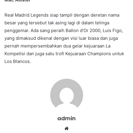
Real Madrid Legends siap tampil dengan deretan nama
besar yang tersebut tak asing lagi di dalam telinga
penggemar. Ada sang peraih Ballon d’Or 2000, Luis Figo,
yang dimaksud dikenal dengan visi luar biasa dan juga
pernah mempersembahkan dua gelar kejuaraan La
Kompetisi dan juga satu trofi Kejuaraan Champions untuk
Los Blancos.
admin
We