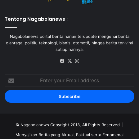
Tentang Nagabolanews :
Nagabolanews portal berita harian terupdate mengenai berita
olahraga, politik, teknologi, bisnis, otomotif, hingga berita ter-viral
setiap harinya.
Facebook
X
Instagram
Enter
your
Email
address
©
Nagabolanews
Copyright 2013, All Rights Reserved |
Menyajikan Berita yang Aktual, Faktual serta Fenomenal