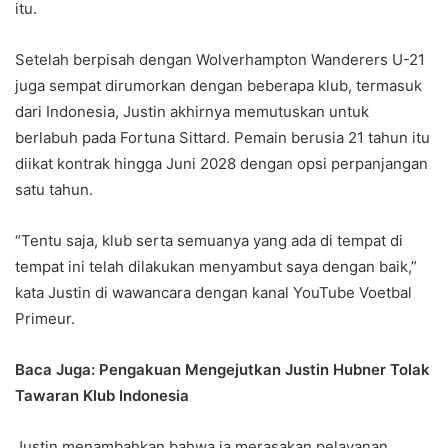
itu.
Setelah berpisah dengan Wolverhampton Wanderers U-21
juga sempat dirumorkan dengan beberapa klub, termasuk
dari Indonesia, Justin akhirnya memutuskan untuk
berlabuh pada Fortuna Sittard. Pemain berusia 21 tahun itu
diikat kontrak hingga Juni 2028 dengan opsi perpanjangan
satu tahun.
“Tentu saja, klub serta semuanya yang ada di tempat di
tempat ini telah dilakukan menyambut saya dengan baik,”
kata Justin di wawancara dengan kanal YouTube Voetbal
Primeur.
Baca Juga: Pengakuan Mengejutkan Justin Hubner Tolak
Tawaran Klub Indonesia
Justin menambahkan bahwa ia merasakan pelayanan