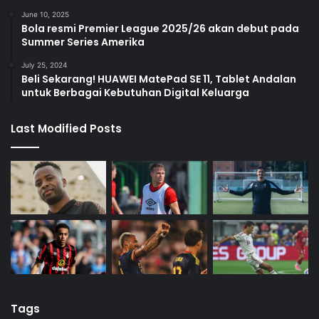
June 10, 2025
Bola resmi Premier League 2025/26 akan debut pada
Summer Series Amerika
July 25, 2024
Beli Sekarang! HUAWEI MatePad SE 11, Tablet Andalan
untuk Berbagai Kebutuhan Digital Keluarga
Last Modified Posts
Tags