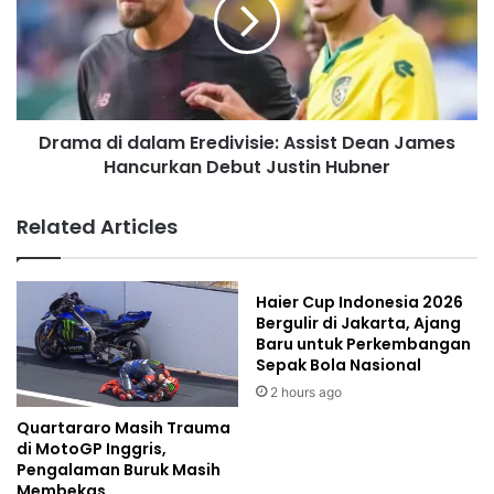
Drama di dalam Eredivisie: Assist Dean James
Hancurkan Debut Justin Hubner
Related Articles
Haier Cup Indonesia 2026
Bergulir di Jakarta, Ajang
Baru untuk Perkembangan
Sepak Bola Nasional
2 hours ago
Quartararo Masih Trauma
di MotoGP Inggris,
Pengalaman Buruk Masih
Membekas