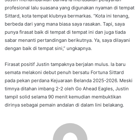
profesional lalu suasana yang digunakan nyaman di tempat
Sittard, kota tempat klubnya bermarkas. “Kota ini tenang,
berbeda dari yang mana biasa saya rasakan. Tapi, saya
punya firasat baik di tempat di tempat ini dan juga tiada
sabar menanti pertandingan berikutnya. Ya, saya dilayani
dengan baik di tempat sini,” ungkapnya.
Firasat positif Justin tampaknya berjalan mulus. Ia baru
semata melakoni debut penuh bersatu Fortuna Sittard
pada pekan perdana Kejuaraan Belanda 2025-2026. Meski
timnya ditahan imbang 2-2 oleh Go Ahead Eagles, Justin
tampil solid selama 90 menit kemudian membuktikan
dirinya sebagai pemain andalan di dalam lini belakang.