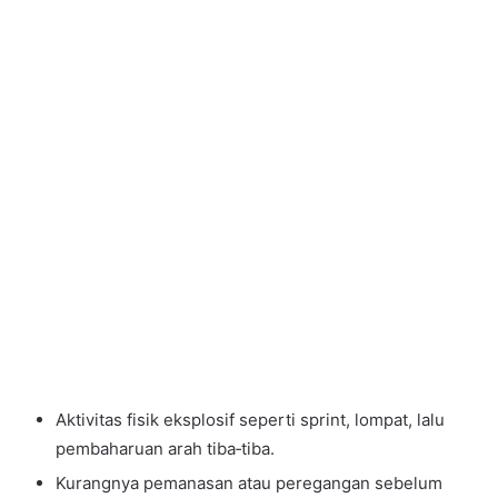
Aktivitas fisik eksplosif seperti sprint, lompat, lalu
pembaharuan arah tiba‑tiba.
Kurangnya pemanasan atau peregangan sebelum