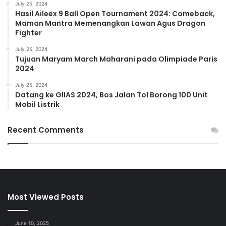
July 25, 2024
Hasil Aileex 9 Ball Open Tournament 2024: Comeback,
Maman Mantra Memenangkan Lawan Agus Dragon
Fighter
July 25, 2024
Tujuan Maryam March Maharani pada Olimpiade Paris
2024
July 25, 2024
Datang ke GIIAS 2024, Bos Jalan Tol Borong 100 Unit
Mobil Listrik
Recent Comments
Most Viewed Posts
June 10, 2025