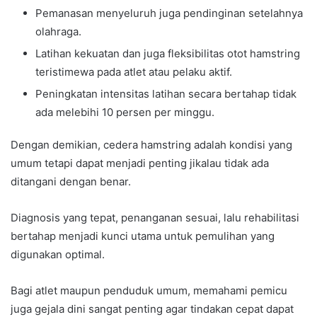
Pemanasan menyeluruh juga pendinginan setelahnya
olahraga.
Latihan kekuatan dan juga fleksibilitas otot hamstring
teristimewa pada atlet atau pelaku aktif.
Peningkatan intensitas latihan secara bertahap tidak
ada melebihi 10 persen per minggu.
Dengan demikian, cedera hamstring adalah kondisi yang
umum tetapi dapat menjadi penting jikalau tidak ada
ditangani dengan benar.
Diagnosis yang tepat, penanganan sesuai, lalu rehabilitasi
bertahap menjadi kunci utama untuk pemulihan yang
digunakan optimal.
Bagi atlet maupun penduduk umum, memahami pemicu
juga gejala dini sangat penting agar tindakan cepat dapat