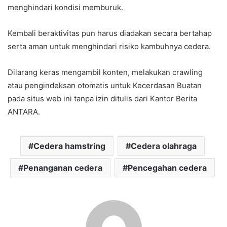
menghindari kondisi memburuk.
Kembali beraktivitas pun harus diadakan secara bertahap
serta aman untuk menghindari risiko kambuhnya cedera.
Dilarang keras mengambil konten, melakukan crawling
atau pengindeksan otomatis untuk Kecerdasan Buatan
pada situs web ini tanpa izin ditulis dari Kantor Berita
ANTARA.
Cedera hamstring
Cedera olahraga
Penanganan cedera
Pencegahan cedera