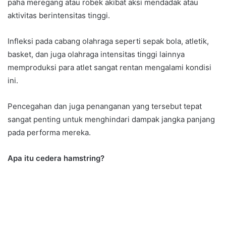
paha meregang atau robek akibat aksi mendadak atau
aktivitas berintensitas tinggi.
Infleksi pada cabang olahraga seperti sepak bola, atletik,
basket, dan juga olahraga intensitas tinggi lainnya
memproduksi para atlet sangat rentan mengalami kondisi
ini.
Pencegahan dan juga penanganan yang tersebut tepat
sangat penting untuk menghindari dampak jangka panjang
pada performa mereka.
Apa itu cedera hamstring?