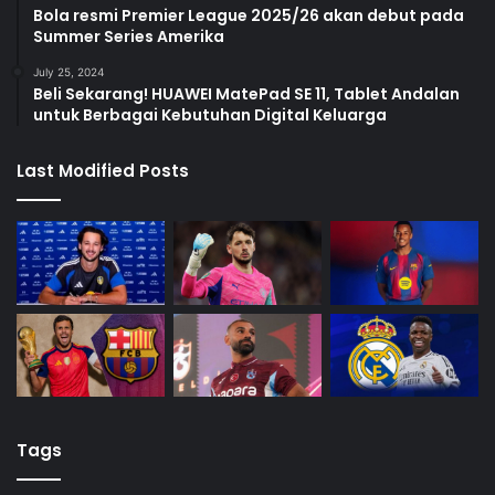
Bola resmi Premier League 2025/26 akan debut pada
Summer Series Amerika
July 25, 2024
Beli Sekarang! HUAWEI MatePad SE 11, Tablet Andalan
untuk Berbagai Kebutuhan Digital Keluarga
Last Modified Posts
Tags