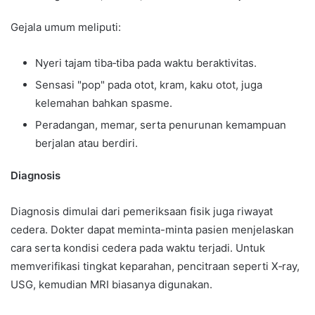
Gejala umum meliputi:
Nyeri tajam tiba‑tiba pada waktu beraktivitas.
Sensasi "pop" pada otot, kram, kaku otot, juga
kelemahan bahkan spasme.
Peradangan, memar, serta penurunan kemampuan
berjalan atau berdiri.
Diagnosis
Diagnosis dimulai dari pemeriksaan fisik juga riwayat
cedera. Dokter dapat meminta-minta pasien menjelaskan
cara serta kondisi cedera pada waktu terjadi. Untuk
memverifikasi tingkat keparahan, pencitraan seperti X‑ray,
USG, kemudian MRI biasanya digunakan.