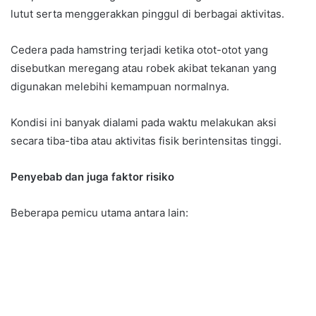
lutut serta menggerakkan pinggul di berbagai aktivitas.
Cedera pada hamstring terjadi ketika otot-otot yang
disebutkan meregang atau robek akibat tekanan yang
digunakan melebihi kemampuan normalnya.
Kondisi ini banyak dialami pada waktu melakukan aksi
secara tiba-tiba atau aktivitas fisik berintensitas tinggi.
Penyebab dan juga faktor risiko
Beberapa pemicu utama antara lain: