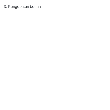
3. Pengobatan bedah