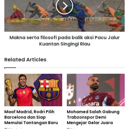
Makna serta filosofi pada balik aksi Pacu Jalur
Kuantan Singingi Riau
Related Articles
Maaf Madrid, Rodri Pilih
Mohamed Salah Gabung
Barcelona dan Siap
Trabzonspor Demi
Memulai Tantangan Baru
Mengejar Gelar Juara