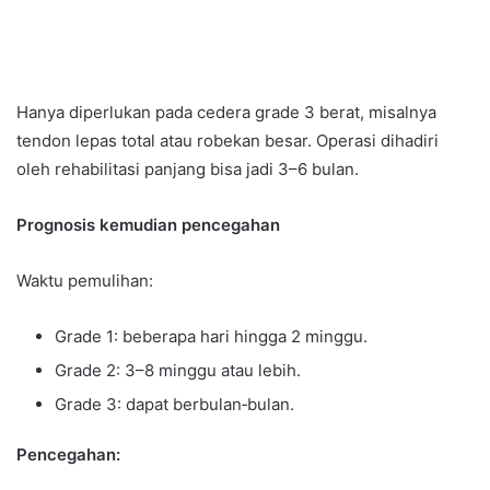
Hanya diperlukan pada cedera grade 3 berat, misalnya
tendon lepas total atau robekan besar. Operasi dihadiri
oleh rehabilitasi panjang bisa jadi 3–6 bulan.
Prognosis kemudian pencegahan
Waktu pemulihan:
Grade 1: beberapa hari hingga 2 minggu.
Grade 2: 3–8 minggu atau lebih.
Grade 3: dapat berbulan‑bulan.
Pencegahan: