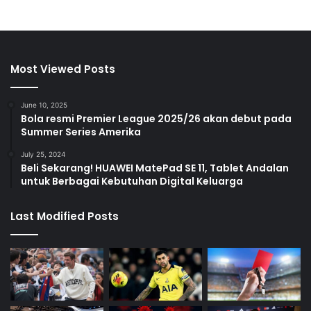
Most Viewed Posts
June 10, 2025
Bola resmi Premier League 2025/26 akan debut pada
Summer Series Amerika
July 25, 2024
Beli Sekarang! HUAWEI MatePad SE 11, Tablet Andalan
untuk Berbagai Kebutuhan Digital Keluarga
Last Modified Posts