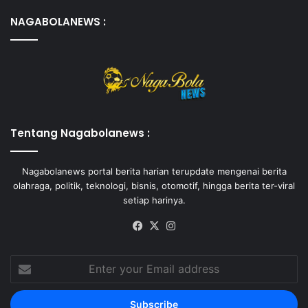
NAGABOLANEWS :
Tentang Nagabolanews :
Nagabolanews portal berita harian terupdate mengenai berita
olahraga, politik, teknologi, bisnis, otomotif, hingga berita ter-viral
setiap harinya.
Facebook
X
Instagram
Enter
your
Email
address