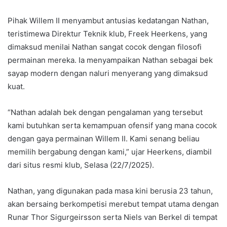
Pihak Willem II menyambut antusias kedatangan Nathan,
teristimewa Direktur Teknik klub, Freek Heerkens, yang
dimaksud menilai Nathan sangat cocok dengan filosofi
permainan mereka. Ia menyampaikan Nathan sebagai bek
sayap modern dengan naluri menyerang yang dimaksud
kuat.
“Nathan adalah bek dengan pengalaman yang tersebut
kami butuhkan serta kemampuan ofensif yang mana cocok
dengan gaya permainan Willem II. Kami senang beliau
memilih bergabung dengan kami,” ujar Heerkens, diambil
dari situs resmi klub, Selasa (22/7/2025).
Nathan, yang digunakan pada masa kini berusia 23 tahun,
akan bersaing berkompetisi merebut tempat utama dengan
Runar Thor Sigurgeirsson serta Niels van Berkel di tempat