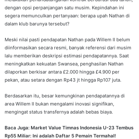
dengan opsi perpanjangan satu musim. Kepindahan ini
segera memunculkan pertanyaan: berapa upah Nathan di
dalam klub barunya tersebut?
Meski nilai pasti pendapatan Nathan pada Willem II belum
diinformasikan secara resmi, banyak referensi dari musim
lalu memberikan deskripsi estimasi pendapatannya. Saat
meningkatkan kekuatan Swansea, penghasilan Nathan
dilaporkan berkisar antara £2.000 hingga £4.900 per
pekan, atau setara dengan Rp43 jt hingga Rp107 juta.
Berdasarkan itu, besar kemungkinan pendapatannya di
area Willem II bukan mengalami inovasi signifikan,
mengingat status transfernya adalah bebas biaya.
Baca Juga: Market Value Timnas Indonesia U-23 Tembus
Rp55 Miliar: Ini adalah Daftar 5 Pemain Termahal!