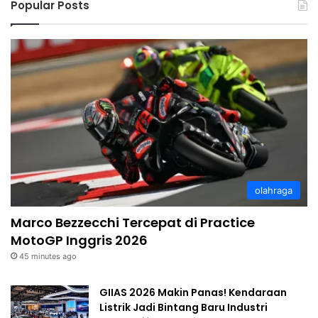
Popular Posts
olahraga
Marco Bezzecchi Tercepat di Practice
MotoGP Inggris 2026
45 minutes ago
GIIAS 2026 Makin Panas! Kendaraan
Listrik Jadi Bintang Baru Industri