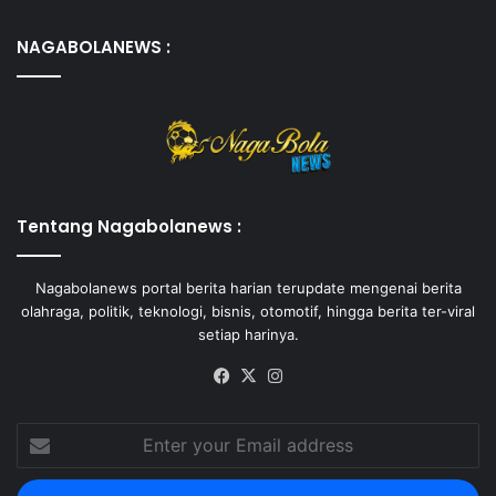
NAGABOLANEWS :
Tentang Nagabolanews :
Nagabolanews portal berita harian terupdate mengenai berita
olahraga, politik, teknologi, bisnis, otomotif, hingga berita ter-viral
setiap harinya.
Facebook
X
Instagram
Enter
your
Email