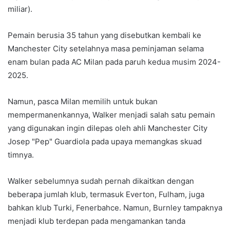
miliar).
Pemain berusia 35 tahun yang disebutkan kembali ke
Manchester City setelahnya masa peminjaman selama
enam bulan pada AC Milan pada paruh kedua musim 2024-
2025.
Namun, pasca Milan memilih untuk bukan
mempermanenkannya, Walker menjadi salah satu pemain
yang digunakan ingin dilepas oleh ahli Manchester City
Josep "Pep" Guardiola pada upaya memangkas skuad
timnya.
Walker sebelumnya sudah pernah dikaitkan dengan
beberapa jumlah klub, termasuk Everton, Fulham, juga
bahkan klub Turki, Fenerbahce. Namun, Burnley tampaknya
menjadi klub terdepan pada mengamankan tanda