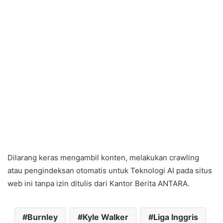
Dilarang keras mengambil konten, melakukan crawling
atau pengindeksan otomatis untuk Teknologi AI pada situs
web ini tanpa izin ditulis dari Kantor Berita ANTARA.
Burnley
Kyle Walker
Liga Inggris