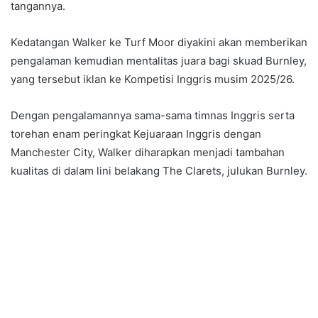
tangannya.
Kedatangan Walker ke Turf Moor diyakini akan memberikan
pengalaman kemudian mentalitas juara bagi skuad Burnley,
yang tersebut iklan ke Kompetisi Inggris musim 2025/26.
Dengan pengalamannya sama-sama timnas Inggris serta
torehan enam peringkat Kejuaraan Inggris dengan
Manchester City, Walker diharapkan menjadi tambahan
kualitas di dalam lini belakang The Clarets, julukan Burnley.