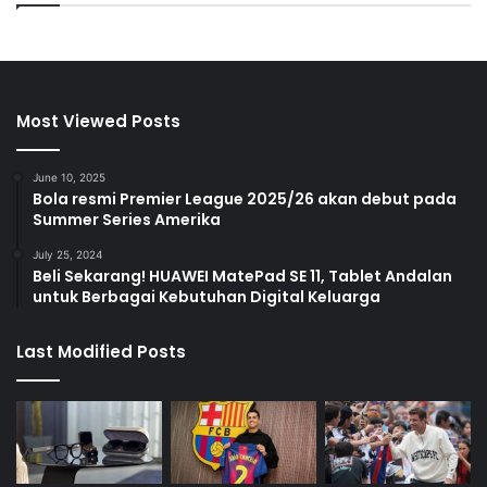
Most Viewed Posts
June 10, 2025
Bola resmi Premier League 2025/26 akan debut pada
Summer Series Amerika
July 25, 2024
Beli Sekarang! HUAWEI MatePad SE 11, Tablet Andalan
untuk Berbagai Kebutuhan Digital Keluarga
Last Modified Posts