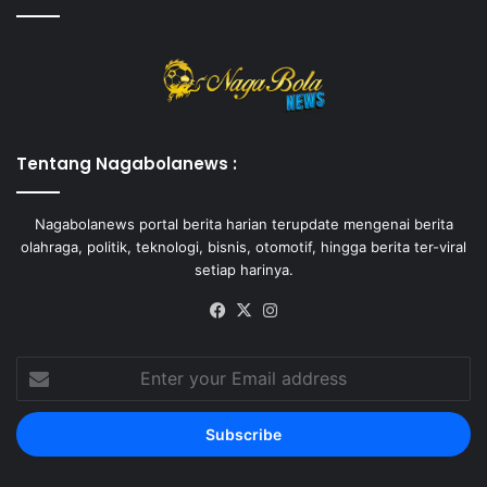
Tentang Nagabolanews :
Nagabolanews portal berita harian terupdate mengenai berita
olahraga, politik, teknologi, bisnis, otomotif, hingga berita ter-viral
setiap harinya.
Facebook
X
Instagram
Enter
your
Email
address