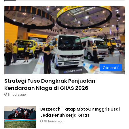
Otomotif
Strategi Fuso Dongkrak Penjualan
Kendaraan Niaga di GIIAS 2026
8 hours ago
Bezzecchi Tatap MotoGP Inggris Usai
Jeda Penuh Kerja Keras
18 hours ago