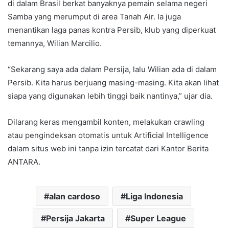
di dalam Brasil berkat banyaknya pemain selama negeri
Samba yang merumput di area Tanah Air. Ia juga
menantikan laga panas kontra Persib, klub yang diperkuat
temannya, Wilian Marcilio.
“Sekarang saya ada dalam Persija, lalu Wilian ada di dalam
Persib. Kita harus berjuang masing-masing. Kita akan lihat
siapa yang digunakan lebih tinggi baik nantinya,” ujar dia.
Dilarang keras mengambil konten, melakukan crawling
atau pengindeksan otomatis untuk Artificial Intelligence
dalam situs web ini tanpa izin tercatat dari Kantor Berita
ANTARA.
alan cardoso
Liga Indonesia
Persija Jakarta
Super League