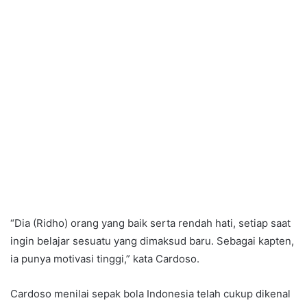
“Dia (Ridho) orang yang baik serta rendah hati, setiap saat
ingin belajar sesuatu yang dimaksud baru. Sebagai kapten,
ia punya motivasi tinggi,” kata Cardoso.
Cardoso menilai sepak bola Indonesia telah cukup dikenal