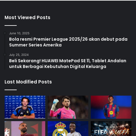
Most Viewed Posts
June 10, 2025
Bola resmi Premier League 2025/26 akan debut pada
Summer Series Amerika
July 25, 2024
Beli Sekarang! HUAWEI MatePad SE 11, Tablet Andalan
untuk Berbagai Kebutuhan Digital Keluarga
Last Modified Posts