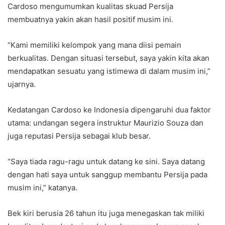
Cardoso mengumumkan kualitas skuad Persija
membuatnya yakin akan hasil positif musim ini.
“Kami memiliki kelompok yang mana diisi pemain
berkualitas. Dengan situasi tersebut, saya yakin kita akan
mendapatkan sesuatu yang istimewa di dalam musim ini,”
ujarnya.
Kedatangan Cardoso ke Indonesia dipengaruhi dua faktor
utama: undangan segera instruktur Maurizio Souza dan
juga reputasi Persija sebagai klub besar.
“Saya tiada ragu-ragu untuk datang ke sini. Saya datang
dengan hati saya untuk sanggup membantu Persija pada
musim ini,” katanya.
Bek kiri berusia 26 tahun itu juga menegaskan tak miliki