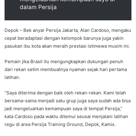
dalam Persija
Depok – Bek anyar Persija Jakarta, Alan Cardoso, mengaku
cepat beradaptasi dengan kelompok barunya juga yakin
pasukan ibu kota akan meraih prestasi istimewa musim ini.
Pemain jika Brasil itu mengungkapkan dukungan penuh
dari rekan setim membuatnya nyaman sejak hari pertama
latihan.
“Saya diterima dengan baik oleh rekan-rekan. Kami telah
bersama-sama menjadi satu grup juga saya sudah ada bisa
jadi mengeluarkan kemampuan saya di tempat Persija,”
kata Cardoso pada waktu ditemui seusai menjalani latihan
regu di area Persija Training Ground, Depok, Kamis.