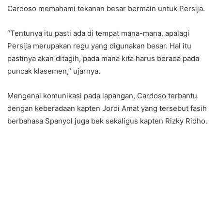
Cardoso memahami tekanan besar bermain untuk Persija.
“Tentunya itu pasti ada di tempat mana-mana, apalagi
Persija merupakan regu yang digunakan besar. Hal itu
pastinya akan ditagih, pada mana kita harus berada pada
puncak klasemen,” ujarnya.
Mengenai komunikasi pada lapangan, Cardoso terbantu
dengan keberadaan kapten Jordi Amat yang tersebut fasih
berbahasa Spanyol juga bek sekaligus kapten Rizky Ridho.