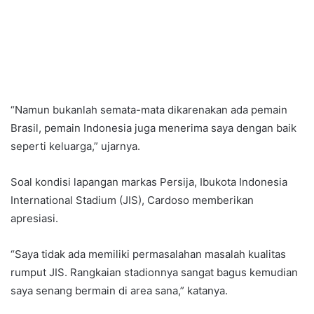
“Namun bukanlah semata-mata dikarenakan ada pemain
Brasil, pemain Indonesia juga menerima saya dengan baik
seperti keluarga,” ujarnya.
Soal kondisi lapangan markas Persija, Ibukota Indonesia
International Stadium (JIS), Cardoso memberikan
apresiasi.
“Saya tidak ada memiliki permasalahan masalah kualitas
rumput JIS. Rangkaian stadionnya sangat bagus kemudian
saya senang bermain di area sana,” katanya.