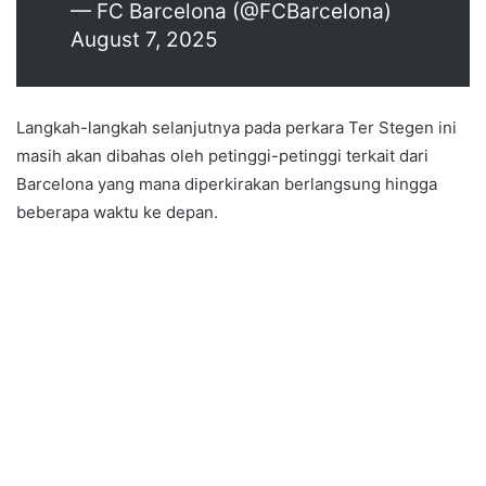
— FC Barcelona (@FCBarcelona)
August 7, 2025
Langkah-langkah selanjutnya pada perkara Ter Stegen ini
masih akan dibahas oleh petinggi-petinggi terkait dari
Barcelona yang mana diperkirakan berlangsung hingga
beberapa waktu ke depan.