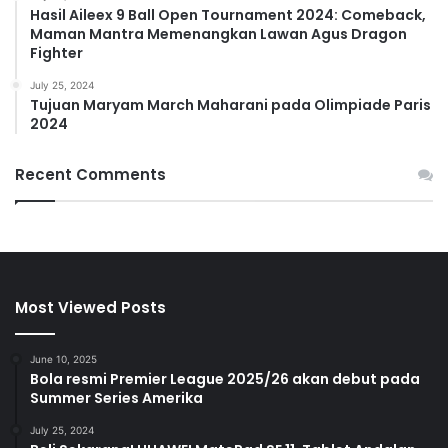
Hasil Aileex 9 Ball Open Tournament 2024: Comeback,
Maman Mantra Memenangkan Lawan Agus Dragon
Fighter
July 25, 2024
Tujuan Maryam March Maharani pada Olimpiade Paris
2024
Recent Comments
Most Viewed Posts
June 10, 2025
Bola resmi Premier League 2025/26 akan debut pada
Summer Series Amerika
July 25, 2024