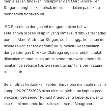
menjelaskan tindakan indisipliner dari Marc-Andre Ter
Stegen menghasilkan pihak internal di dalam pada klub
mengambil tindakan ini.
"FC Barcelona dengan ini mengumumkan bahwa,
setelahnya proses disiplin yang dimaksud dibuka terhadap
pemain Marc-Andre ter Stegen, serta hingga kesulitan ini
diselesaikan secara definitif, klub, melalui kesepakatan
dengan dengan Direktur Olahraga juga staf pelatih, telah
dilakukan memutuskan untuk sementara waktu menarik
jabatannya sebagai kapten regu utama," tulis pernyataan
resmi klub.
Selanjutnya kedudukan kapten Barcelona menjauhi musim
kompetisi 2025/2026 akan diambil oleh duta kapten pada
waktu ini bek senior Ronald Araujo yang beberapa waktu
lalu resmi menunda kontrak sama-sama Blaugrana.