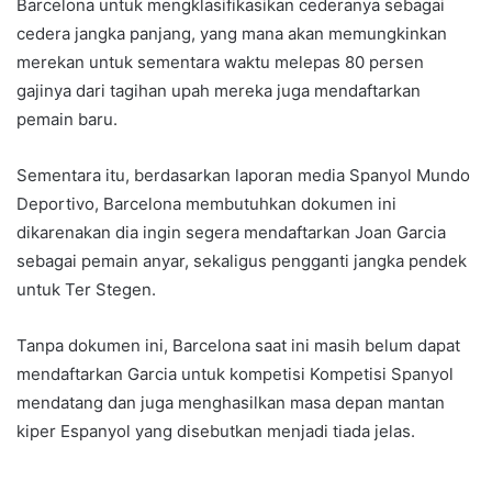
Barcelona untuk mengklasifikasikan cederanya sebagai
cedera jangka panjang, yang mana akan memungkinkan
merekan untuk sementara waktu melepas 80 persen
gajinya dari tagihan upah mereka juga mendaftarkan
pemain baru.
Sementara itu, berdasarkan laporan media Spanyol Mundo
Deportivo, Barcelona membutuhkan dokumen ini
dikarenakan dia ingin segera mendaftarkan Joan Garcia
sebagai pemain anyar, sekaligus pengganti jangka pendek
untuk Ter Stegen.
Tanpa dokumen ini, Barcelona saat ini masih belum dapat
mendaftarkan Garcia untuk kompetisi Kompetisi Spanyol
mendatang dan juga menghasilkan masa depan mantan
kiper Espanyol yang disebutkan menjadi tiada jelas.