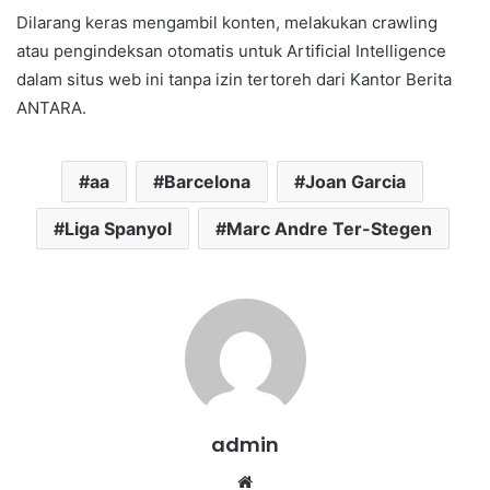
Dilarang keras mengambil konten, melakukan crawling
atau pengindeksan otomatis untuk Artificial Intelligence
dalam situs web ini tanpa izin tertoreh dari Kantor Berita
ANTARA.
aa
Barcelona
Joan Garcia
Liga Spanyol
Marc Andre Ter-Stegen
admin
We