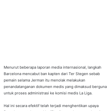
Menurut beberapa laporan media internasional, langkah
Barcelona mencabut ban kapten dari Ter Stegen sebab
pemain selama Jerman itu menolak melakukan
penandatanganan dokumen medis yang dimaksud berguna
untuk proses administrasi ke komisi medis La Liga.
Hal ini secara efektif telah terjadi menghentikan upaya