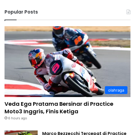
Popular Posts
olahraga
Veda Ega Pratama Bersinar di Practice
Moto3 Inggris, Finis Ketiga
6 hours ago
Marco Bezzecchi Tercepat di Practice