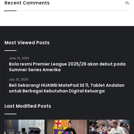
Recent Comments
Most Viewed Posts
June 10, 2025
Bola resmi Premier League 2025/26 akan debut pada
Summer Series Amerika
July 25, 2024
Beli Sekarang! HUAWEI MatePad SE 11, Tablet Andalan
untuk Berbagai Kebutuhan Digital Keluarga
Last Modified Posts