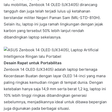
lalu mobilitas, Zenbook 14 OLED (UX3405) dirancang
tangguh dan juga telah terjadi lulus uji ketahanan
berstandar militer Negeri Paman Sam (MIL-STD-810H).
Selain itu, laptop ini juga ramah lingkungan dengan jejak
karbon yang tersebut 50% lebih lanjut rendah
dibandingkan laptop sekelasnya.
Desain Rapat untuk Portabilitas
Zenbook 14 OLED (UX3405) adalah laptop bertenaga
Kecerdasan Buatan dengan layar OLED 14-inci yang mana
paling ringkas kemudian ringan di tempat dunia. Dengan
ketebalan hanya saja 14,9 mm serta berat 1,2 kg, laptop ini
10% lebih tinggi ringkas dibandingkan generasi
sebelumnya, menjadikannya ideal untuk dibawa bepergian
juga digunakan pada berbagai situasi.