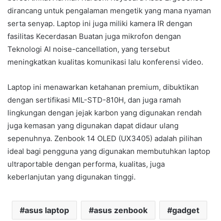
dirancang untuk pengalaman mengetik yang mana nyaman
serta senyap. Laptop ini juga miliki kamera IR dengan
fasilitas Kecerdasan Buatan juga mikrofon dengan
Teknologi AI noise-cancellation, yang tersebut
meningkatkan kualitas komunikasi lalu konferensi video.
Laptop ini menawarkan ketahanan premium, dibuktikan
dengan sertifikasi MIL-STD-810H, dan juga ramah
lingkungan dengan jejak karbon yang digunakan rendah
juga kemasan yang digunakan dapat didaur ulang
sepenuhnya. Zenbook 14 OLED (UX3405) adalah pilihan
ideal bagi pengguna yang digunakan membutuhkan laptop
ultraportable dengan performa, kualitas, juga
keberlanjutan yang digunakan tinggi.
asus laptop
asus zenbook
gadget