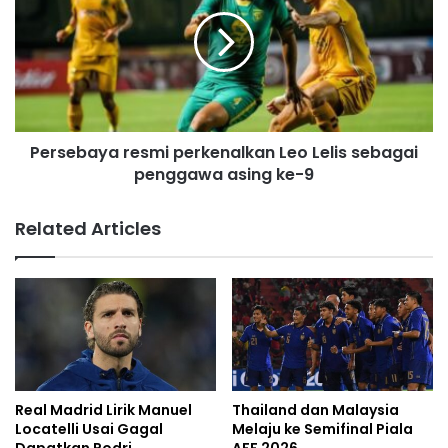
Persebaya resmi perkenalkan Leo Lelis sebagai
penggawa asing ke-9
Related Articles
Real Madrid Lirik Manuel
Thailand dan Malaysia
Locatelli Usai Gagal
Melaju ke Semifinal Piala