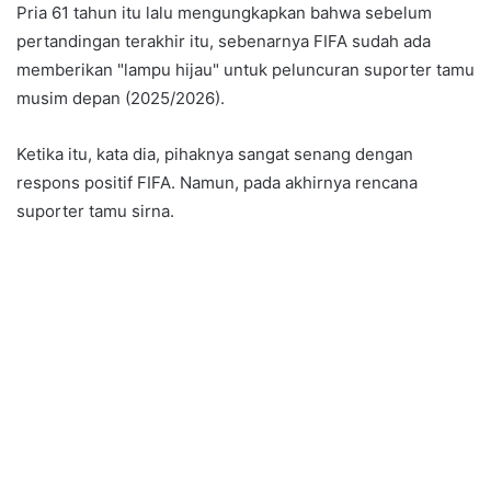
Pria 61 tahun itu lalu mengungkapkan bahwa sebelum
pertandingan terakhir itu, sebenarnya FIFA sudah ada
memberikan "lampu hijau" untuk peluncuran suporter tamu
musim depan (2025/2026).
Ketika itu, kata dia, pihaknya sangat senang dengan
respons positif FIFA. Namun, pada akhirnya rencana
suporter tamu sirna.