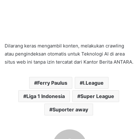
Dilarang keras mengambil konten, melakukan crawling
atau pengindeksan otomatis untuk Teknologi AI di area
situs web ini tanpa izin tercatat dari Kantor Berita ANTARA.
Ferry Paulus
I.League
Liga 1 Indonesia
Super League
Suporter away