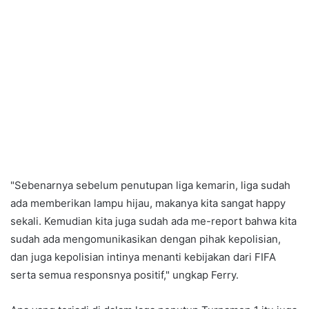
"Sebenarnya sebelum penutupan liga kemarin, liga sudah
ada memberikan lampu hijau, makanya kita sangat happy
sekali. Kemudian kita juga sudah ada me-report bahwa kita
sudah ada mengomunikasikan dengan pihak kepolisian,
dan juga kepolisian intinya menanti kebijakan dari FIFA
serta semua responsnya positif," ungkap Ferry.