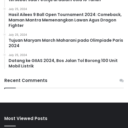
July 25, 2024
Hasil Aileex 9 Ball Open Tournament 2024: Comeback,
Maman Mantra Memenangkan Lawan Agus Dragon
Fighter
July 25, 2024
Tujuan Maryam March Maharani pada Olimpiade Paris
2024
July 25, 2024
Datang ke GIIAS 2024, Bos Jalan Tol Borong 100 Unit
Mobil Listrik
Recent Comments
Most Viewed Posts