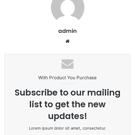
admin
We
bsi
te
With Product You Purchase
Subscribe to our mailing
list to get the new
updates!
Lorem ipsum dolor sit amet, consectetur.