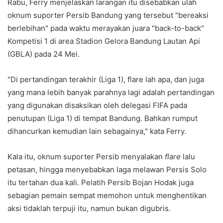
Rabu, Ferry menjelaskan larangan itu disebabkan ulah
oknum suporter Persib Bandung yang tersebut "bereaksi
berlebihan" pada waktu merayakan juara "back-to-back"
Kompetisi 1 di area Stadion Gelora Bandung Lautan Api
(GBLA) pada 24 Mei.
"Di pertandingan terakhir (Liga 1), flare lah apa, dan juga
yang mana lebih banyak parahnya lagi adalah pertandingan
yang digunakan disaksikan oleh delegasi FIFA pada
penutupan (Liga 1) di tempat Bandung. Bahkan rumput
dihancurkan kemudian lain sebagainya," kata Ferry.
Kala itu, oknum suporter Persib menyalakan
flare
lalu
petasan, hingga menyebabkan laga melawan Persis Solo
itu tertahan dua kali. Pelatih Persib Bojan Hodak juga
sebagian pemain sempat memohon untuk menghentikan
aksi tidaklah terpuji itu, namun bukan digubris.