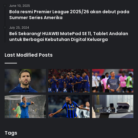
June 10, 2025
Bola resmi Premier League 2025/26 akan debut pada
Summer Series Amerika
July 25, 2024
Beli Sekarang! HUAWEI MatePad SE 11, Tablet Andalan
untuk Berbagai Kebutuhan Digital Keluarga
Last Modified Posts
Tags