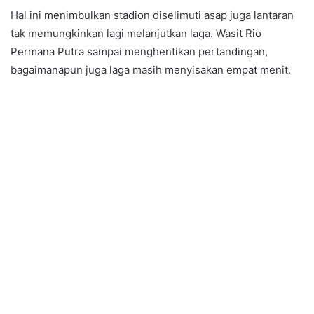
Hal ini menimbulkan stadion diselimuti asap juga lantaran
tak memungkinkan lagi melanjutkan laga. Wasit Rio
Permana Putra sampai menghentikan pertandingan,
bagaimanapun juga laga masih menyisakan empat menit.