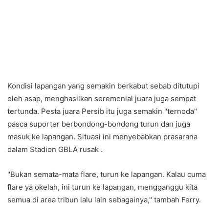
Kondisi lapangan yang semakin berkabut sebab ditutupi
oleh asap, menghasilkan seremonial juara juga sempat
tertunda. Pesta juara Persib itu juga semakin "ternoda"
pasca suporter berbondong-bondong turun dan juga
masuk ke lapangan. Situasi ini menyebabkan prasarana
dalam Stadion GBLA rusak .
"Bukan semata-mata flare, turun ke lapangan. Kalau cuma
flare ya okelah, ini turun ke lapangan, mengganggu kita
semua di area tribun lalu lain sebagainya," tambah Ferry.