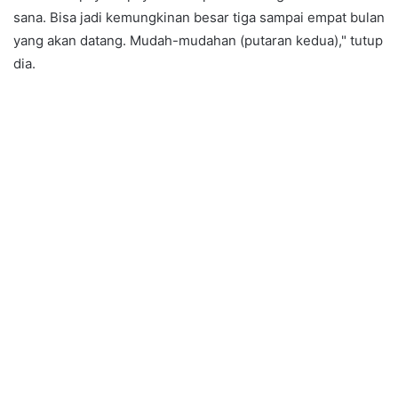
sana. Bisa jadi kemungkinan besar tiga sampai empat bulan
yang akan datang. Mudah-mudahan (putaran kedua)," tutup
dia.