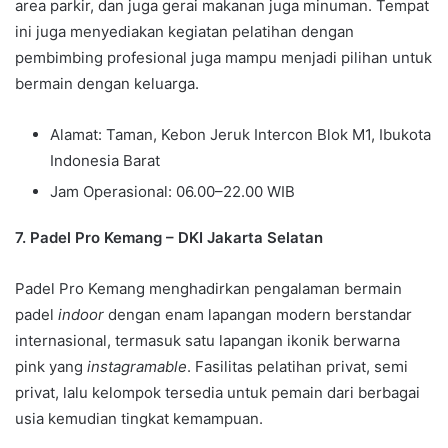
area parkir, dan juga gerai makanan juga minuman. Tempat
ini juga menyediakan kegiatan pelatihan dengan
pembimbing profesional juga mampu menjadi pilihan untuk
bermain dengan keluarga.
Alamat: Taman, Kebon Jeruk Intercon Blok M1, Ibukota
Indonesia Barat
Jam Operasional: 06.00–22.00 WIB
7. Padel Pro Kemang – DKI Jakarta Selatan
Padel Pro Kemang menghadirkan pengalaman bermain
padel
indoor
dengan enam lapangan modern berstandar
internasional, termasuk satu lapangan ikonik berwarna
pink yang
instagramable
. Fasilitas pelatihan privat, semi
privat, lalu kelompok tersedia untuk pemain dari berbagai
usia kemudian tingkat kemampuan.