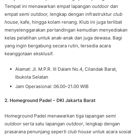
Tempat ini menawarkan empat lapangan
outdoor
dan
empat
semi outdoor,
lengkap dengan infrastruktur
club
house
, kafe, hingga kolam renang. Klub ini juga terlibat
menyelenggarakan pertandingan kemudian menyediakan
kelas pelatihan untuk anak-anak dan juga dewasa. Bagi
yang ingin bergabung secara rutin, tersedia acara
keanggotaan eksklusif.
Alamat: Jl. M.P.R. III Dalam No.4, Cilandak Barat,
Ibukota Selatan
Jam Operasional: 06.00–21.00 WIB
2. Homeground Padel – DKI Jakarta Barat
Homeground Padel menawarkan tiga lapangan
semi
outdoor
serta satu lapangan
outdoor
, lengkap dengan
prasarana penunjang seperti
club house
untuk acara sosial