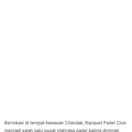
Berlokasi di tempat kawasan Cilandak, Racquet Padel Club
menjadi salah satu pusat olahraga padel paling diminati.