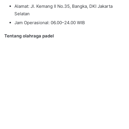
Alamat: Jl. Kemang II No.35, Bangka, DKI Jakarta
Selatan
Jam Operasional: 06.00–24.00 WIB
Tentang olahraga padel