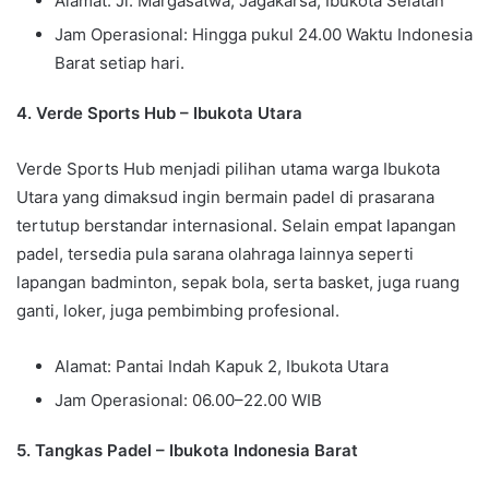
Alamat: Jl. Margasatwa, Jagakarsa, Ibukota Selatan
Jam Operasional: Hingga pukul 24.00 Waktu Indonesia
Barat setiap hari.
4. Verde Sports Hub – Ibukota Utara
Verde Sports Hub menjadi pilihan utama warga Ibukota
Utara yang dimaksud ingin bermain padel di prasarana
tertutup berstandar internasional. Selain empat lapangan
padel, tersedia pula sarana olahraga lainnya seperti
lapangan badminton, sepak bola, serta basket, juga ruang
ganti, loker, juga pembimbing profesional.
Alamat: Pantai Indah Kapuk 2, Ibukota Utara
Jam Operasional: 06.00–22.00 WIB
5. Tangkas Padel – Ibukota Indonesia Barat