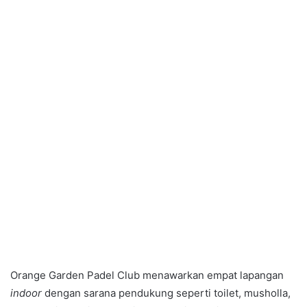
Orange Garden Padel Club menawarkan empat lapangan
indoor
dengan sarana pendukung seperti toilet, musholla,