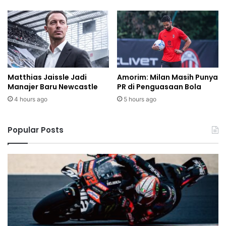
Matthias Jaissle Jadi
Amorim: Milan Masih Punya
Manajer Baru Newcastle
PR di Penguasaan Bola
4 hours ago
5 hours ago
Popular Posts