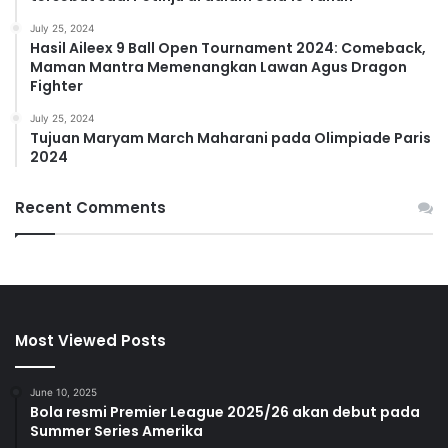
July 25, 2024
Hasil Aileex 9 Ball Open Tournament 2024: Comeback,
Maman Mantra Memenangkan Lawan Agus Dragon
Fighter
July 25, 2024
Tujuan Maryam March Maharani pada Olimpiade Paris
2024
Recent Comments
Most Viewed Posts
June 10, 2025
Bola resmi Premier League 2025/26 akan debut pada
Summer Series Amerika