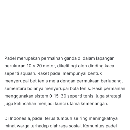
Padel merupakan permainan ganda di dalam lapangan
berukuran 10 x 20 meter, dikelilingi oleh dinding kaca
seperti squash. Raket padel mempunyai bentuk
menyerupai bet tenis meja dengan permukaan berlubang,
sementara bolanya menyerupai bola tenis. Hasil permainan
menggunakan sistem 0-15-30 seperti tenis, juga strategi
juga kelincahan menjadi kunci utama kemenangan.
Di Indonesia, padel terus tumbuh seiring meningkatnya
minat warga terhadap olahraga sosial. Komunitas padel