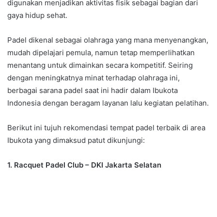
digunakan menjadikan aktivitas fisik sebagai bagian dari
gaya hidup sehat.
Padel dikenal sebagai olahraga yang mana menyenangkan,
mudah dipelajari pemula, namun tetap memperlihatkan
menantang untuk dimainkan secara kompetitif. Seiring
dengan meningkatnya minat terhadap olahraga ini,
berbagai sarana padel saat ini hadir dalam Ibukota
Indonesia dengan beragam layanan lalu kegiatan pelatihan.
Berikut ini tujuh rekomendasi tempat padel terbaik di area
Ibukota yang dimaksud patut dikunjungi:
1. Racquet Padel Club – DKI Jakarta Selatan