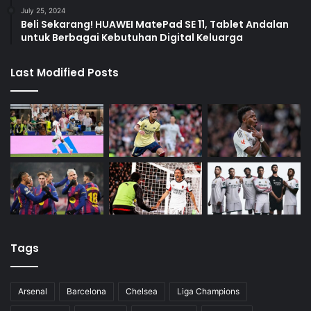
July 25, 2024
Beli Sekarang! HUAWEI MatePad SE 11, Tablet Andalan
untuk Berbagai Kebutuhan Digital Keluarga
Last Modified Posts
Tags
Arsenal
Barcelona
Chelsea
Liga Champions