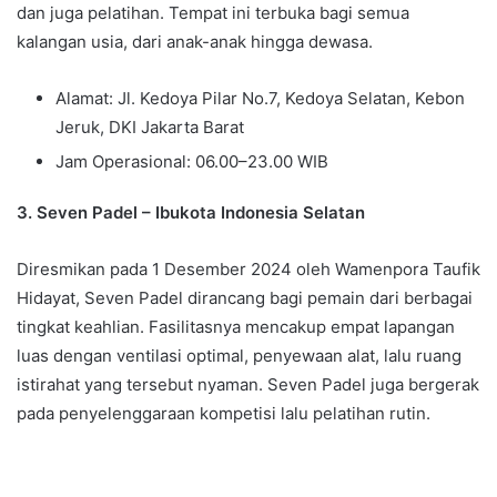
dan juga pelatihan. Tempat ini terbuka bagi semua
kalangan usia, dari anak-anak hingga dewasa.
Alamat: Jl. Kedoya Pilar No.7, Kedoya Selatan, Kebon
Jeruk, DKI Jakarta Barat
Jam Operasional: 06.00–23.00 WIB
3. Seven Padel – Ibukota Indonesia Selatan
Diresmikan pada 1 Desember 2024 oleh Wamenpora Taufik
Hidayat, Seven Padel dirancang bagi pemain dari berbagai
tingkat keahlian. Fasilitasnya mencakup empat lapangan
luas dengan ventilasi optimal, penyewaan alat, lalu ruang
istirahat yang tersebut nyaman. Seven Padel juga bergerak
pada penyelenggaraan kompetisi lalu pelatihan rutin.