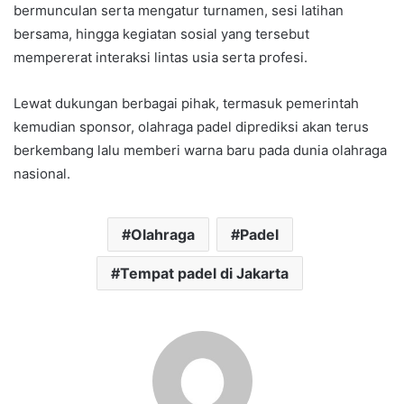
bermunculan serta mengatur turnamen, sesi latihan
bersama, hingga kegiatan sosial yang tersebut
mempererat interaksi lintas usia serta profesi.
Lewat dukungan berbagai pihak, termasuk pemerintah
kemudian sponsor, olahraga padel diprediksi akan terus
berkembang lalu memberi warna baru pada dunia olahraga
nasional.
Olahraga
Padel
Tempat padel di Jakarta