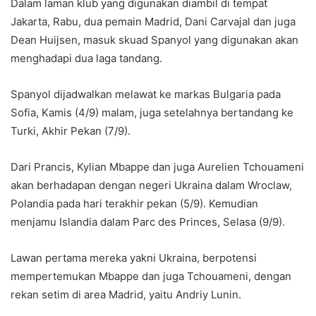
Dalam laman klub yang digunakan diambil di tempat
Jakarta, Rabu, dua pemain Madrid, Dani Carvajal dan juga
Dean Huijsen, masuk skuad Spanyol yang digunakan akan
menghadapi dua laga tandang.
Spanyol dijadwalkan melawat ke markas Bulgaria pada
Sofia, Kamis (4/9) malam, juga setelahnya bertandang ke
Turki, Akhir Pekan (7/9).
Dari Prancis, Kylian Mbappe dan juga Aurelien Tchouameni
akan berhadapan dengan negeri Ukraina dalam Wroclaw,
Polandia pada hari terakhir pekan (5/9). Kemudian
menjamu Islandia dalam Parc des Princes, Selasa (9/9).
Lawan pertama mereka yakni Ukraina, berpotensi
mempertemukan Mbappe dan juga Tchouameni, dengan
rekan setim di area Madrid, yaitu Andriy Lunin.