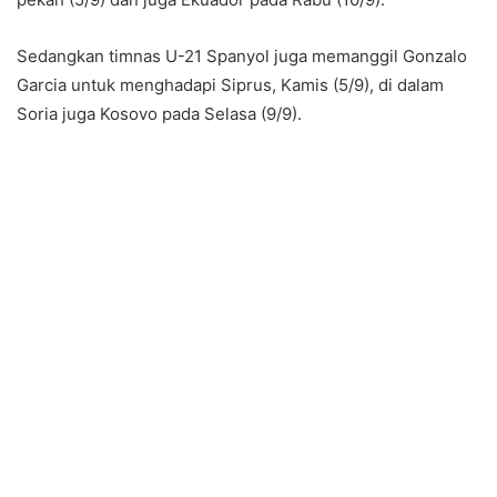
Sedangkan timnas U-21 Spanyol juga memanggil Gonzalo
Garcia untuk menghadapi Siprus, Kamis (5/9), di dalam
Soria juga Kosovo pada Selasa (9/9).