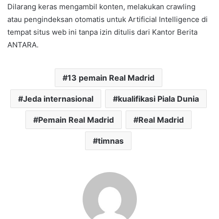
Dilarang keras mengambil konten, melakukan crawling
atau pengindeksan otomatis untuk Artificial Intelligence di
tempat situs web ini tanpa izin ditulis dari Kantor Berita
ANTARA.
13 pemain Real Madrid
Jeda internasional
kualifikasi Piala Dunia
Pemain Real Madrid
Real Madrid
timnas