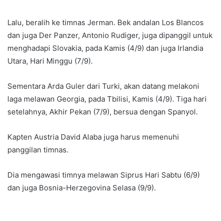
Lalu, beralih ke timnas Jerman. Bek andalan Los Blancos
dan juga Der Panzer, Antonio Rudiger, juga dipanggil untuk
menghadapi Slovakia, pada Kamis (4/9) dan juga Irlandia
Utara, Hari Minggu (7/9).
Sementara Arda Guler dari Turki, akan datang melakoni
laga melawan Georgia, pada Tbilisi, Kamis (4/9). Tiga hari
setelahnya, Akhir Pekan (7/9), bersua dengan Spanyol.
Kapten Austria David Alaba juga harus memenuhi
panggilan timnas.
Dia mengawasi timnya melawan Siprus Hari Sabtu (6/9)
dan juga Bosnia-Herzegovina Selasa (9/9).